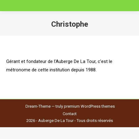
Christophe
Vous êtes ici :
Gérant et fondateur de l’Auberge De La Tour, c’est le
métronome de cette institution depuis 1988.
Dream-Theme — truly
premium WordPress themes
Contact
2026 - Auberge De La Tour - Tous droits réservés