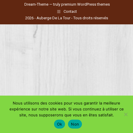
Dream-Theme — truly
premium WordPress themes
Contact
2026 - Auberge De La Tour - Tous droits réservés
Nous utilisons des cookies pour vous garantir la meilleure
expérience sur notre site web. Si vous continuez à utiliser ce
site, nous supposerons que vous en êtes satisfait.
Ok
Non